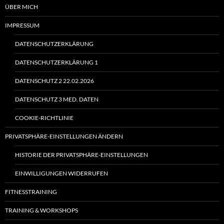
ÜBER MICH
IMPRESSUM
DATENSCHUTZERKLÄRUNG
DATENSCHUTZERKLÄRUNG 1
DATENSCHUTZ 2 22.02.2026
DATENSCHUTZ 3 MED. DATEN
COOKIE-RICHTLINIE
PRIVATSPHÄRE-EINSTELLUNGEN ÄNDERN
HISTORIE DER PRIVATSPHÄRE-EINSTELLUNGEN
EINWILLIGUNGEN WIDERRUFEN
FITNESSTRAINING
TRAINING & WORKSHOPS