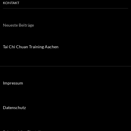
KONTAKT
Neueste Beiträge
Tai Chi Chuan Training Aachen
Impressum
Datenschutz