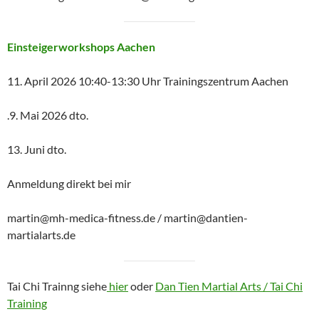
Einsteigerworkshops Aachen
11. April 2026 10:40-13:30 Uhr Trainingszentrum Aachen
.9. Mai 2026 dto.
13. Juni dto.
Anmeldung direkt bei mir
martin@mh-medica-fitness.de / martin@dantien-
martialarts.de
Tai Chi Trainng siehe
hier
oder
Dan Tien Martial Arts / Tai Chi
Training