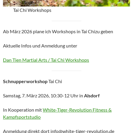
Tai Chi Workshops
Ab März 2026 plane ich Workshops in Tai Chizu geben
Aktuelle Infos und Anmeldung unter
Dan Tien Martial Arts / Tai Chi Workshops
Schnupperworkshop
Tai Chi
Samstag, 7. März 2026, 10:30-12 Uhr in
Alsdorf
In Kooperation mit
White-Tiger-Revolution Fitness &
Kampfsportstudio
Anmeldung direkt dort info@white-tiger-revolution.de