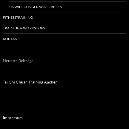
EINWILLIGUNGEN WIDERRUFEN
FITNESSTRAINING
TRAINING & WORKSHOPS
KONTAKT
Neueste Beiträge
Tai Chi Chuan Training Aachen
Impressum