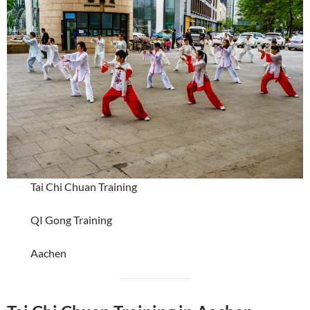
Tai Chi Chuan Training
QI Gong Training
Aachen