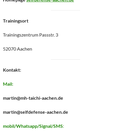
Trainingsort
Trainingszentrum Passstr. 3
52070 Aachen
Kontakt:
Mail:
martin@mh-taichi-aachen.de
martin@selfdefense-aachen.de
mobil/Whatsapp/Signal/SMS
: