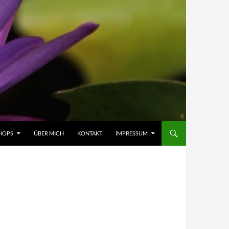
HOPS
ÜBER MICH
KONTAKT
IMPRESSUM